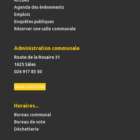
Accueil
Agenda des évènements
Emplois
Enquêtes publiques
Réserver une salle communale
Administration communale
Route de la Rosaire 31
1625 Sâles
026 917 83 50
Nous contacter
Horaires...
Bureau communal
Bureau de vote
Déchetterie