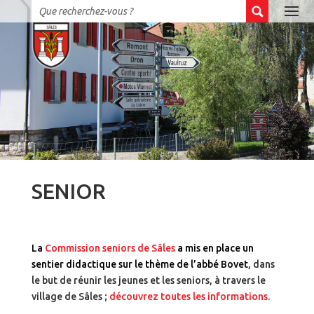
SENIOR
La
Commission seniors de Sâles
a mis en place un
sentier didactique sur le thème de l’abbé Bovet
, dans
le but de réunir les jeunes et les seniors, à travers le
village de Sâles ;
découvrez toutes les informations
.