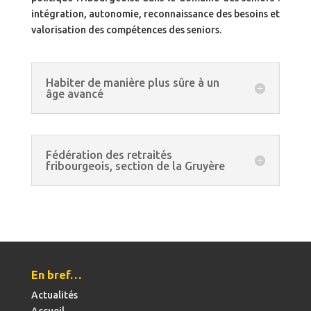
intégration, autonomie, reconnaissance des besoins et
valorisation des compétences des seniors.
Habiter de manière plus sûre à un
âge avancé
Fédération des retraités
fribourgeois, section de la Gruyère
En bref…
Actualités