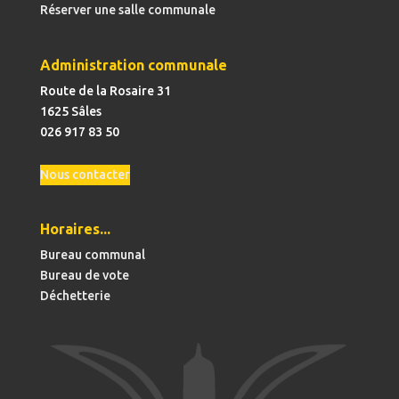
Réserver une salle communale
Administration communale
Route de la Rosaire 31
1625 Sâles
026 917 83 50
Nous contacter
Horaires...
Bureau communal
Bureau de vote
Déchetterie