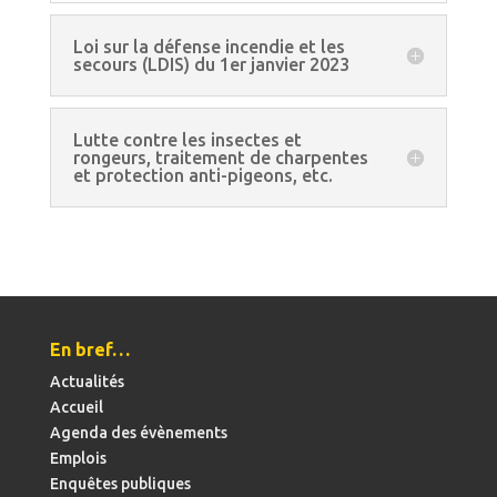
Loi sur la défense incendie et les
secours (LDIS) du 1er janvier 2023
Lutte contre les insectes et
rongeurs, traitement de charpentes
et protection anti-pigeons, etc.
En bref…
Actualités
Accueil
Agenda des évènements
Emplois
Enquêtes publiques