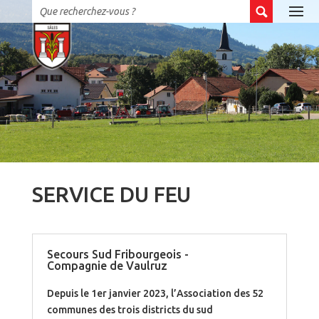
SERVICE DU FEU
Secours Sud Fribourgeois -
Compagnie de Vaulruz
Depuis le 1er janvier 2023, l’Association des 52
communes des trois districts du sud