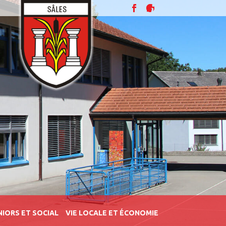
NIORS ET SOCIAL
VIE LOCALE ET ÉCONOMIE