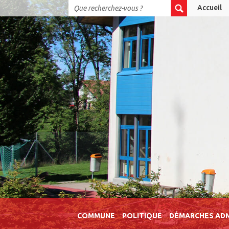
Accueil
COMMUNE
POLITIQUE
DÉMARCHES ADM