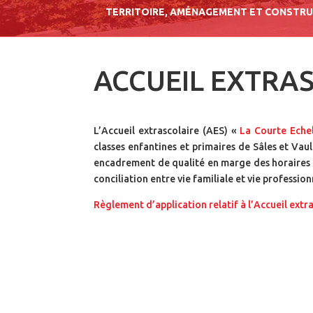
TERRITOIRE, AMÉNAGEMENT ET CONSTR
ACCUEIL EXTRA
L’Accueil extrascolaire (AES) «
La Courte Echel
classes enfantines et primaires de Sâles et Vaul
encadrement de qualité en marge des horaires sc
conciliation entre vie familiale et vie profession
Règlement d’application relatif à l’Accueil extr