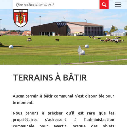
TERRAINS À BÂTIR
Aucun terrain à bâtir communal n’est disponible pour
le moment.
Nous tenons à préciser qu’il est rare que les
propriétaires s’adressent à l’administration
communale pour avertir lorsque des objets