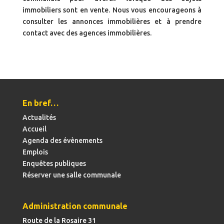
immobiliers sont en vente. Nous vous encourageons à
consulter les annonces immobilières et à prendre
contact avec des agences immobilières.
En bref…
Actualités
Accueil
Agenda des évènements
Emplois
Enquêtes publiques
Réserver une salle communale
Administration communale
Route de la Rosaire 31