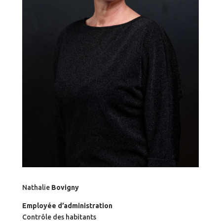
Nathalie
Bovigny
Employée d’administration
Contrôle des habitants