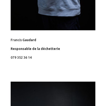
Francis
Gaudard
Responsable de la déchetterie
079 352 36 14