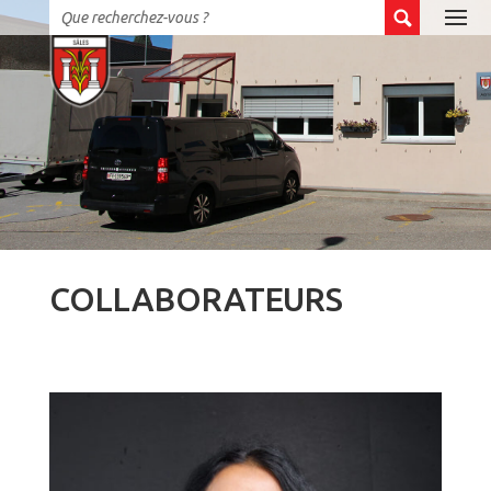
COLLABORATEURS