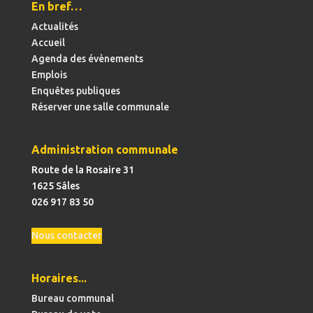
En bref…
Actualités
Accueil
Agenda des évènements
Emplois
Enquêtes publiques
Réserver une salle communale
Administration communale
Route de la Rosaire 31
1625 Sâles
026 917 83 50
Nous contacter
Horaires...
Bureau communal