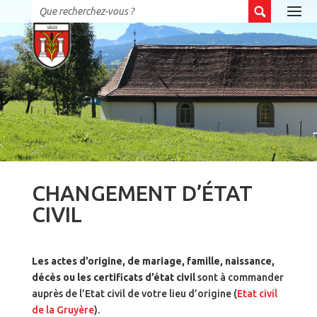
CHANGEMENT D’ÉTAT
CIVIL
Les actes d’origine, de mariage, famille, naissance,
décès ou les certificats d’état civil
sont à commander
auprès de l’Etat civil de votre lieu d’origine (
Etat civil
de la Gruyère
).