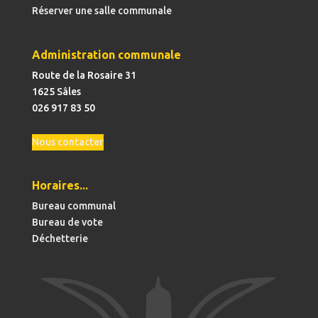
Réserver une salle communale
Administration communale
Route de la Rosaire 31
1625 Sâles
026 917 83 50
Nous contacter
Horaires...
Bureau communal
Bureau de vote
Déchetterie