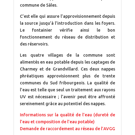
commune de Sâles.
C’est elle qui assure l’approvisionnement depuis
la source jusqu’à l’introduction dans les foyers.
Le fontainier vérifie ainsi le bon
fonctionnement du réseau de distribution et
des réservoirs.
Les quatre villages de la commune sont
alimentés en eau potable depuis les captages de
Charmey et de Grandvillard. Ces deux nappes
phréatiques approvisionnent plus de trente
communes du Sud fribourgeois. La qualité de
l’eau est telle que seul un traitement aux rayons
UV est nécessaire ; l’avenir peut être affronté
sereinement grâce au potentiel des nappes.
Informations sur la qualité de l’eau (dureté de
l’eau et composition de l’eau potable)
Demande de raccordement au réseau de l’AVGG