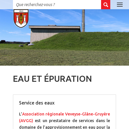
EAU ET ÉPURATION
Service des eaux
L’
Association régionale Veveyse-Glâne-Gruyère
(AVGG)
est un prestataire de services dans le
domaine de l’approvisionnement en eau pour la