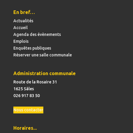
En bref…
Actualités
Accueil
Agenda des évènements
Emplois
Enquêtes publiques
Réserver une salle communale
Administration communale
Route de la Rosaire 31
1625 Sâles
026 917 83 50
Nous contacter
Horaires...