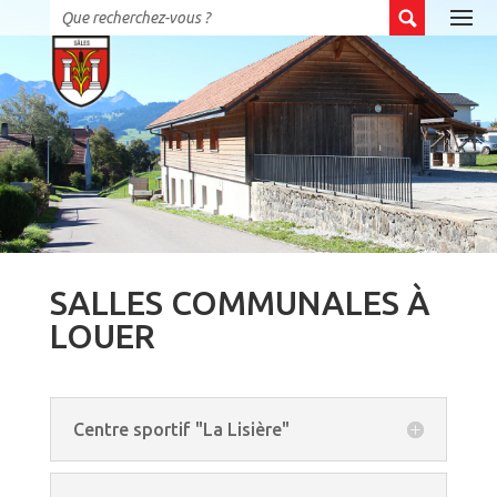
SALLES COMMUNALES À
LOUER
Centre sportif "La Lisière"