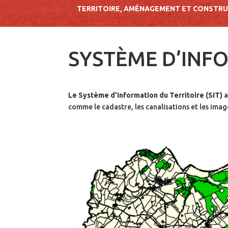
TERRITOIRE, AMÉNAGEMENT ET CONSTR
SYSTÈME D’INFO
Le Système d’Information du Territoire (SIT)
a
comme le cadastre, les canalisations et les imag