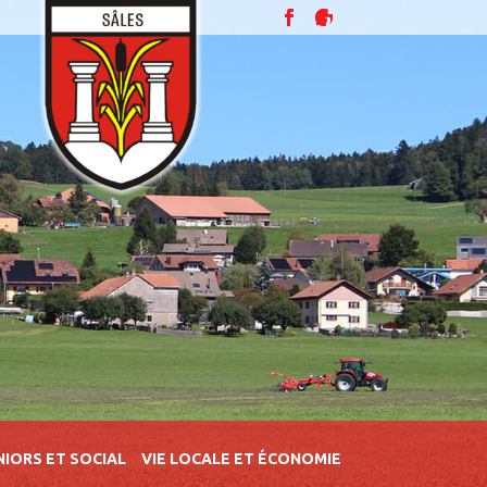
NIORS ET SOCIAL
VIE LOCALE ET ÉCONOMIE