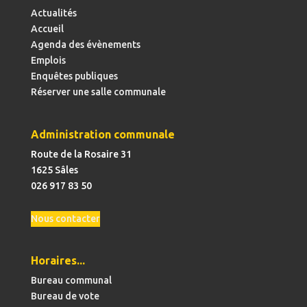
Actualités
Accueil
Agenda des évènements
Emplois
Enquêtes publiques
Réserver une salle communale
Administration communale
Route de la Rosaire 31
1625 Sâles
026 917 83 50
Nous contacter
Horaires...
Bureau communal
Bureau de vote