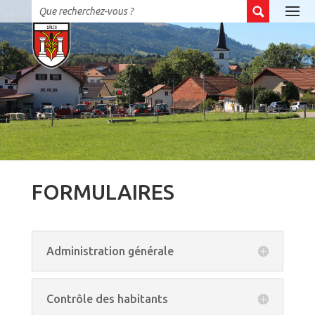
FORMULAIRES
Administration générale
Contrôle des habitants