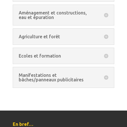
Aménagement et constructions,
eau et épuration
Agriculture et forêt
Ecoles et formation
Manifestations et
bâches/panneaux publicitaires
En bref…